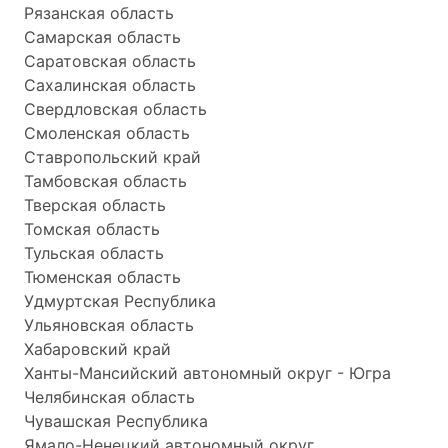
Рязанская область
Самарская область
Саратовская область
Сахалинская область
Свердловская область
Смоленская область
Ставропольский край
Тамбовская область
Тверская область
Томская область
Тульская область
Тюменская область
Удмуртская Республика
Ульяновская область
Хабаровский край
Ханты-Мансийский автономный округ - Югра
Челябинская область
Чувашская Республика
Ямало-Ненецкий автономный округ