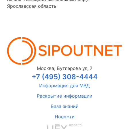
Ярославская область
Москва, Бутлерова ул, 7
+7 (495) 308-4444
Информация для МВД
Раскрытие информации
База знаний
Новости