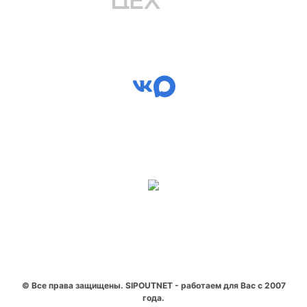
© Все права защищены. SIPOUTNET - работаем для Вас с 2007
года.