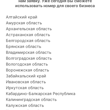
нам заявку. Уже сегодня Вы сможете
использовать номер для своего бизнеса
Алтайский край
Амурская область
Архангельская область
Астраханская область
Белгородская область
Брянская область
Владимирская область
Волгоградская область
Вологодская область
Воронежская область
Забайкальский край
Ивановская область
Иркутская область
Кабардино-Балкарская Республика
Калининградская область
Калужская область