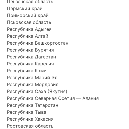
Пензенская область
Пермский край
Приморский край
Псковская область
Республика Адыгея
Республика Алтай
Республика Башкортостан
Республика Бурятия
Республика Дагестан
Республика Карелия
Республика Коми
Республика Марий Эл
Республика Мордовия
Республика Саха (Якутия)
Республика Северная Осетия — Алания
Республика Татарстан
Республика Тыва
Республика Хакасия
Ростовская область