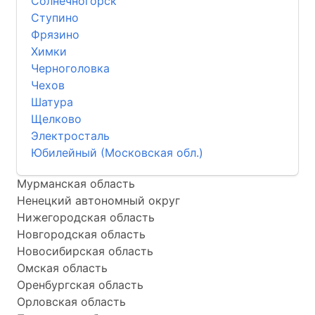
Солнечногорск
Ступино
Фрязино
Химки
Черноголовка
Чехов
Шатура
Щелково
Электросталь
Юбилейный (Московская обл.)
Мурманская область
Ненецкий автономный округ
Нижегородская область
Новгородская область
Новосибирская область
Омская область
Оренбургская область
Орловская область