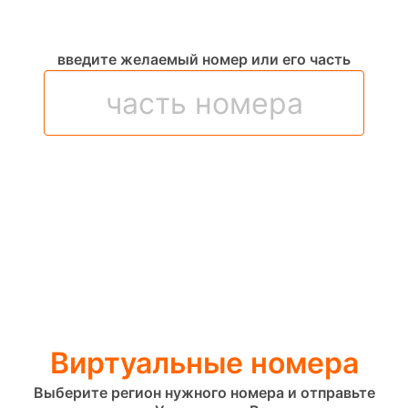
введите желаемый номер или его часть
Виртуальные номера
Выберите регион нужного номера и отправьте