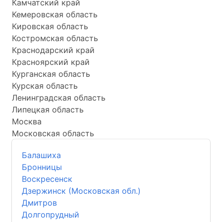
Камчатский край
Кемеровская область
Кировская область
Костромская область
Краснодарский край
Красноярский край
Курганская область
Курская область
Ленинградская область
Липецкая область
Москва
Московская область
Балашиха
Бронницы
Воскресенск
Дзержинск (Московская обл.)
Дмитров
Долгопрудный