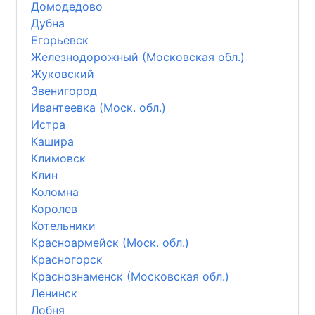
Домодедово
Дубна
Егорьевск
Железнодорожный (Московская обл.)
Жуковский
Звенигород
Ивантеевка (Моск. обл.)
Истра
Кашира
Климовск
Клин
Коломна
Королев
Котельники
Красноармейск (Моск. обл.)
Красногорск
Краснознаменск (Московская обл.)
Ленинск
Лобня